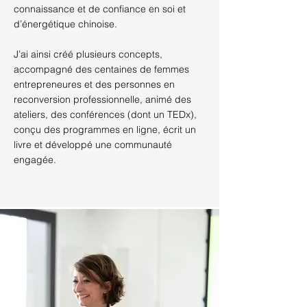
connaissance et de confiance en soi et
d’énergétique chinoise.
J’ai ainsi créé plusieurs concepts,
accompagné des centaines de femmes
entrepreneures et des personnes en
reconversion professionnelle, animé des
ateliers, des conférences (dont un TEDx),
conçu des programmes en ligne, écrit un
livre et développé une communauté
engagée.