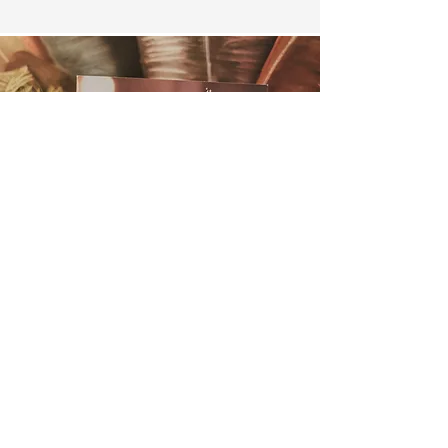
Acheter >