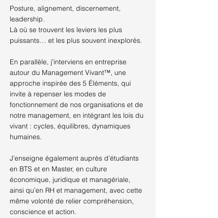
Posture, alignement, discernement,
leadership.
Là où se trouvent les leviers les plus
puissants… et les plus souvent inexplorés.
En parallèle, j’interviens en entreprise
autour du Management Vivant™, une
approche inspirée des 5 Éléments, qui
invite à repenser les modes de
fonctionnement de nos organisations et de
notre management, en intégrant les lois du
vivant : cycles, équilibres, dynamiques
humaines.
J’enseigne également auprès d’étudiants
en BTS et en Master, en culture
économique, juridique et managériale,
ainsi qu’en RH et management, avec cette
même volonté de relier compréhension,
conscience et action.