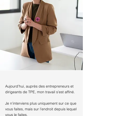
Aujourd’hui, auprès des entrepreneurs et
dirigeants de TPE, mon travail s'est affiné.
Je n’interviens plus uniquement sur ce que
vous faites, mais sur l’endroit depuis lequel
vous le faites.