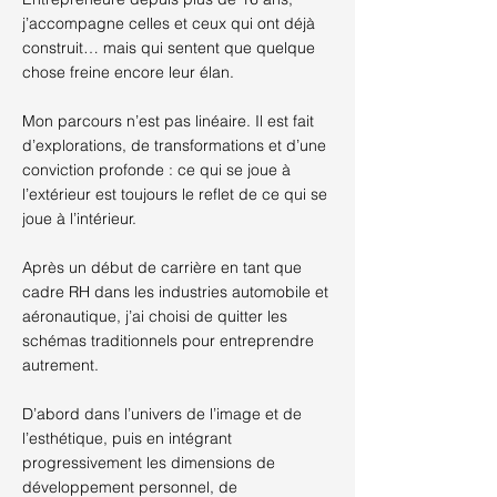
j’accompagne celles et ceux qui ont déjà
construit… mais qui sentent que quelque
chose freine encore leur élan.
Mon parcours n’est pas linéaire. Il est fait
d’explorations, de transformations et d’une
conviction profonde : ce qui se joue à
l’extérieur est toujours le reflet de ce qui se
joue à l’intérieur.
Après un début de carrière en tant que
cadre RH dans les industries automobile et
aéronautique, j’ai choisi de quitter les
schémas traditionnels pour entreprendre
autrement.
D’abord dans l’univers de l’image et de
l’esthétique, puis en intégrant
progressivement les dimensions de
développement personnel, de